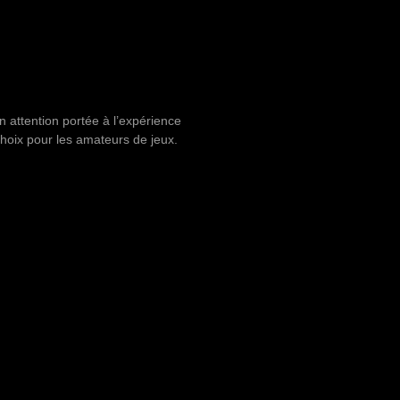
 attention portée à l’expérience
 choix pour les amateurs de jeux.