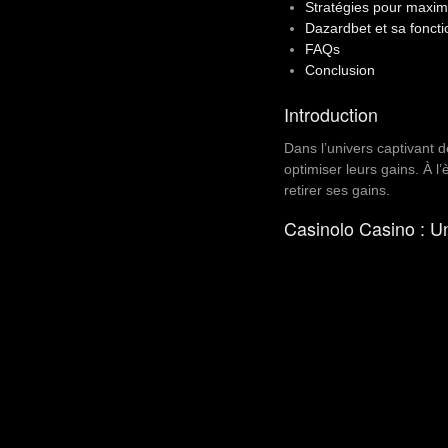
Stratégies pour maxim
Dazardbet et sa fonctio
FAQs
Conclusion
Introduction
Dans l’univers captivant d
optimiser leurs gains. À l
retirer ses gains.
Casinolo Casino : U