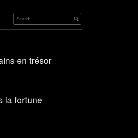
ains en trésor
 la fortune