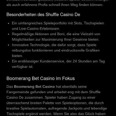
als auch erfahrene Profis schnell ihren Weg finden können.
Besonderheiten des Shuffle Casino De
Ein umfangreiches Spieleportfolio mit Slots, Tischspielen
und Live-Casino-Erlebnissen.
Regelmäßige Aktionen und Boni, die eine Vielzahl von
Möglichkeiten zur Maximierung Ihrer Gewinne bieten.
Innovative Technologie, die dafür sorgt, dass Spiele
reibungslos funktionieren und eindrucksvolle Grafiken
bieten.
Ein erstklassiger Kundenservice, der 24 Stunden am Tag
verfügbar ist.
Boomerang Bet Casino im Fokus
Das
Boomerang Bet Casino
hat ebenfalls seine
Fangemeinde gefunden und arbeitet eng mit dem Shuffle
Casino De zusammen. Spieler haben Zugang zu einer
überraschend breiten Palette von Spieleoptionen, die durch
kreative Spielautomaten, aufregende Jackpots und lebendige
Tischspiele ergänzt werden. Wenn Sie also das Glück haben