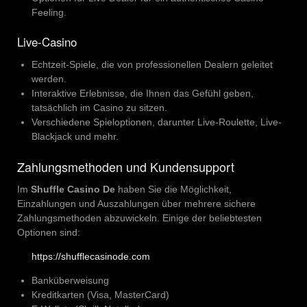
Feeling.
Live-Casino
Echtzeit-Spiele, die von professionellen Dealern geleitet
werden.
Interaktive Erlebnisse, die Ihnen das Gefühl geben,
tatsächlich im Casino zu sitzen.
Verschiedene Spieloptionen, darunter Live-Roulette, Live-
Blackjack und mehr.
Zahlungsmethoden und Kundensupport
Im
Shuffle Casino De
haben Sie die Möglichkeit,
Einzahlungen und Auszahlungen über mehrere sichere
Zahlungsmethoden abzuwickeln. Einige der beliebtesten
Optionen sind:
https://shufflecasinode.com
Banküberweisung
Kreditkarten (Visa, MasterCard)