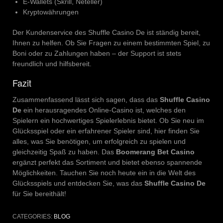
E-Wallets (Skrill, Neteller)
Kryptowährungen
Der Kundenservice des Shuffle Casino De ist ständig bereit,
Ihnen zu helfen. Ob Sie Fragen zu einem bestimmten Spiel, zu
Boni oder zu Zahlungen haben – der Support ist stets
freundlich und hilfsbereit.
Fazit
Zusammenfassend lässt sich sagen, dass das
Shuffle Casino
De
ein herausragendes Online-Casino ist, welches den
Spielern ein hochwertiges Spielerlebnis bietet. Ob Sie neu im
Glücksspiel oder ein erfahrener Spieler sind, hier finden Sie
alles, was Sie benötigen, um erfolgreich zu spielen und
gleichzeitig Spaß zu haben. Das
Boomerang Bet Casino
ergänzt perfekt das Sortiment und bietet ebenso spannende
Möglichkeiten. Tauchen Sie noch heute ein in die Welt des
Glücksspiels und entdecken Sie, was das
Shuffle Casino De
für Sie bereithält!
CATEGORIES:
BLOG