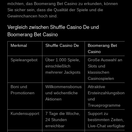
möchten, das Boomerang Bet Casino zu erkunden, können
Sie sicher sein, dass die Qualität der Spiele und die
Gewinnchancen hoch sind.
Vergleich zwischen Shuffle Casino De und
Boomerang Bet Casino
Merkmal
Shuffle Casino De
Boomerang Bet
Casino
Spieleangebot
Über 1.000 Spiele,
Große Auswahl an
einschließlich
Slots und
mehrerer Jackpots
klassischen
Casinospielen
Boni und
Willkommensbonus
Attraktive
Promotionen
und wöchentliche
Ersteinzahlungsboni
Aktionen
und
Treueprogramme
Kundensupport
7 Tage die Woche,
Support zu
24 Stunden
bestimmten Zeiten,
erreichbar
Live-Chat verfügbar