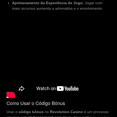
Aprimoramento da Experiência de Jogo:
Jogar com
mais recursos aumenta a adrenalina e o envolvimento.
Como Usar o Código Bônus
Usar o
código bônus
no
Revolution Casino
é um processo