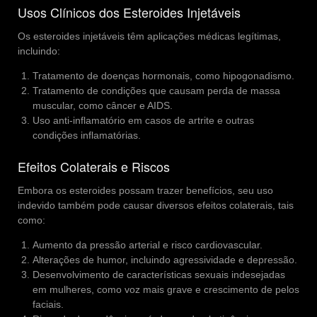
Usos Clínicos dos Esteroides Injetáveis
Os esteroides injetáveis têm aplicações médicas legítimas,
incluindo:
Tratamento de doenças hormonais, como hipogonadismo.
Tratamento de condições que causam perda de massa
muscular, como câncer e AIDS.
Uso anti-inflamatório em casos de artrite e outras
condições inflamatórias.
Efeitos Colaterais e Riscos
Embora os esteroides possam trazer benefícios, seu uso
indevido também pode causar diversos efeitos colaterais, tais
como:
Aumento da pressão arterial e risco cardiovascular.
Alterações de humor, incluindo agressividade e depressão.
Desenvolvimento de características sexuais indesejadas
em mulheres, como voz mais grave e crescimento de pelos
faciais.