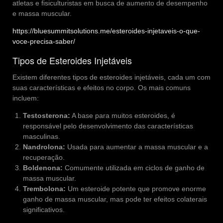
atletas e fisiculturistas em busca de aumento de desempenho
e massa muscular.
https://bluesummitsolutions.me/esteroides-injetaveis-o-que-
voce-precisa-saber/
Tipos de Esteroides Injetáveis
Existem diferentes tipos de esteroides injetáveis, cada um com
suas características e efeitos no corpo. Os mais comuns
incluem:
Testosterona:
A base para muitos esteroides, é
responsável pelo desenvolvimento das características
masculinas.
Nandrolona:
Usada para aumentar a massa muscular e a
recuperação.
Boldenona:
Comumente utilizada em ciclos de ganho de
massa muscular.
Trembolona:
Um esteroide potente que promove enorme
ganho de massa muscular, mas pode ter efeitos colaterais
significativos.