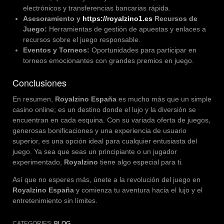
electrónicos y transferencias bancarias rápida.
Asesoramiento y
https://royalzino1.es
Recursos de
Juego:
Herramientas de gestión de apuestas y enlaces a
recursos sobre el juego responsable.
Eventos y Torneos:
Oportunidades para participar en
torneos emocionantes con grandes premios en juego.
Conclusiones
En resumen,
Royalzino España
es mucho más que un simple
casino online; es un destino donde el lujo y la diversión se
encuentran en cada esquina. Con su variada oferta de juegos,
generosas bonificaciones y una experiencia de usuario
superior, es una opción ideal para cualquier entusiasta del
juego. Ya sea que seas un principiante o un jugador
experimentado,
Royalzino
tiene algo especial para ti.
Así que no esperes más, únete a la revolución del juego en
Royalzino España
y comienza tu aventura hacia el lujo y el
entretenimiento sin límites.
CATEGORIES:
BLOG