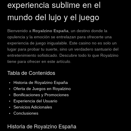
experiencia sublime en el
mundo del lujo y el juego
Bienvenido a
Royalzino España
, un destino donde la
opulencia y la emoción se entrelazan para ofrecerte una
experiencia de juego inigualable. Este casino no es solo un
lugar para probar tu suerte, sino un verdadero santuario del
entretenimiento sofisticado. Descubre todo lo que Royalzino
tiene para ofrecer en este artículo.
Tabla de Contenidos
Historia de Royalzino España
Oferta de Juegos en Royalzino
Bonificaciones y Promociones
Experiencia del Usuario
Servicios Adicionales
Conclusiones
Historia de Royalzino España