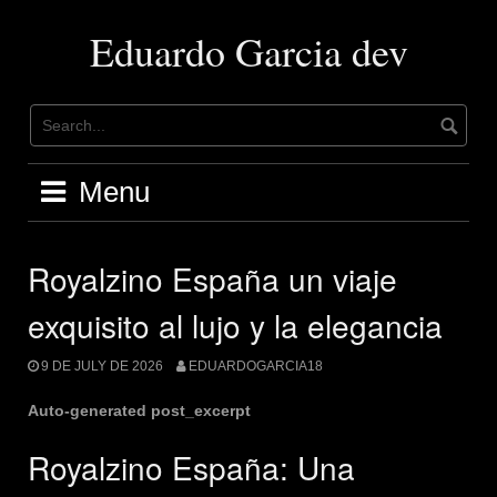
Skip
to
Eduardo Garcia dev
content
Menu
Royalzino España un viaje
exquisito al lujo y la elegancia
9 DE JULY DE 2026
EDUARDOGARCIA18
Auto-generated post_excerpt
Royalzino España: Una