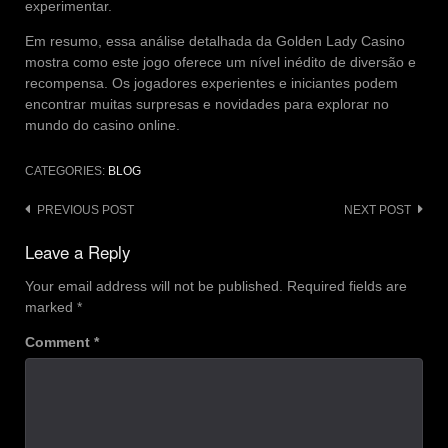
experimentar.
Em resumo, essa análise detalhada da Golden Lady Casino
mostra como este jogo oferece um nível inédito de diversão e
recompensa. Os jogadores experientes e iniciantes podem
encontrar muitas surpresas e novidades para explorar no
mundo do casino online.
CATEGORIES:
BLOG
Post
PREVIOUS POST
NEXT POST
navigation
Leave a Reply
Your email address will not be published.
Required fields are
marked
*
Comment
*