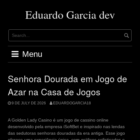
Skip
to
Eduardo Garcia dev
content
Menu
Senhora Dourada em Jogo de
Azar na Casa de Jogos
9 DE JULY DE 2026
EDUARDOGARCIA18
A Golden Lady Casino é um jogo de cassino online
desenvolvido pela empresa iSoftBet e inspirado nas lendas
das sedutoras senhoras douradas da era antiga. Esse jogo
oferece uma experiência única, com gráficos sofisticados e