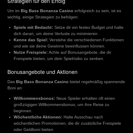
Strategien für den Erfolg
Um im
Big Bass Bonanza Casino
erfolgreich zu sein, ist es
wichtig, einige Strategien zu befolgen:
Spiele mit Bedacht:
Setze dir ein festes Budget und halte
dich daran, um deine Verluste zu minimieren.
Kenne das Spiel:
Verstehe die verschiedenen Funktionen
und wie sie deine Gewinne beeinflussen können.
Nutze Freispiele:
Achte auf Bonusangebote, die dir
Freispiele bieten, um dein Spielrisiko zu senken.
Bonusangebote und Aktionen
Das
Big Bass Bonanza Casino
bietet regelmäßig spannende
Boni an:
Willkommensbonus:
Neue Spieler erhalten oft einen
großzügigen Willkommensbonus, um ihre Reise zu
beginnen.
Wöchentliche Aktionen:
Halte Ausschau nach
wöchentlichen Promotionen, die dir zusätzliche Freispiele
oder Geldboni bieten.