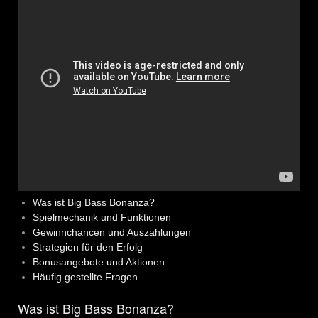
Was ist Big Bass Bonanza?
Spielmechanik und Funktionen
Gewinnchancen und Auszahlungen
Strategien für den Erfolg
Bonusangebote und Aktionen
Häufig gestellte Fragen
Was ist Big Bass Bonanza?