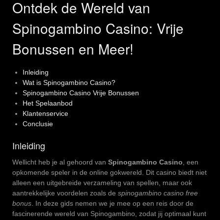
Ontdek de Wereld van
Spinogambino Casino: Vrije
Bonussen en Meer!
Inleiding
Wat is Spinogambino Casino?
Spinogambino Casino Vrije Bonussen
Het Spelaanbod
Klantenservice
Conclusie
Inleiding
Wellicht heb je al gehoord van
Spinogambino Casino
, een
opkomende speler in de online gokwereld. Dit casino biedt niet
alleen een uitgebreide verzameling van spellen, maar ook
aantrekkelijke voordelen zoals de
spinogambino casino free
bonus
. In deze gids nemen we je mee op een reis door de
fascinerende wereld van Spinogambino, zodat jij optimaal kunt