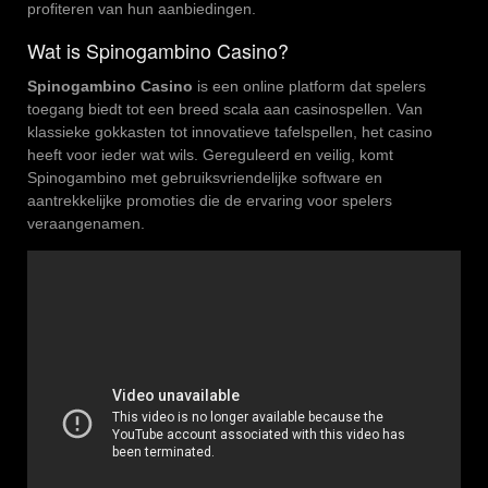
profiteren van hun aanbiedingen.
Wat is Spinogambino Casino?
Spinogambino Casino
is een online platform dat spelers
toegang biedt tot een breed scala aan casinospellen. Van
klassieke gokkasten tot innovatieve tafelspellen, het casino
heeft voor ieder wat wils. Gereguleerd en veilig, komt
Spinogambino met gebruiksvriendelijke software en
aantrekkelijke promoties die de ervaring voor spelers
veraangenamen.