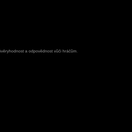
důvěryhodnost a odpovědnost vůči hráčům.