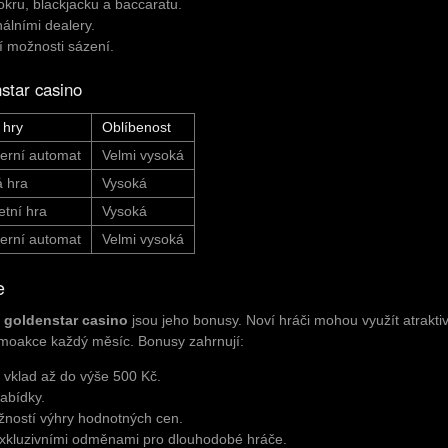
kru, blackjacku a baccaratu.
nálními dealery.
ní možnosti sázení.
star casino
 hry
Oblíbenost
erní automat
Velmi vysoká
á hra
Vysoká
etní hra
Vysoká
erní automat
Velmi vysoká
e
l
goldenstar casino
jsou jeho bonusy. Noví hráči mohou využít atraktiv
romoakce každý měsíc. Bonusy zahrnují:
 vklad až do výše 500 Kč.
abídky.
ožností výhry hodnotných cen.
exkluzivními odměnami pro dlouhodobé hráče.