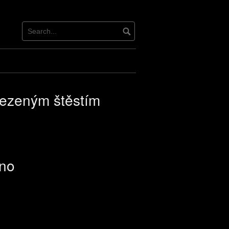
mezeným štěstím
ino