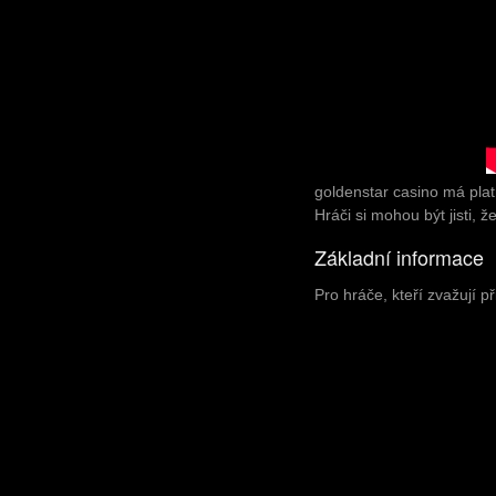
goldenstar casino má pla
Hráči si mohou být jisti, 
Základní informace
Pro hráče, kteří zvažují p