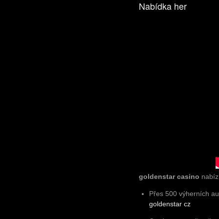
Nabídka her
goldenstar casino
nabízí
Přes 500 výherních au
goldenstar cz