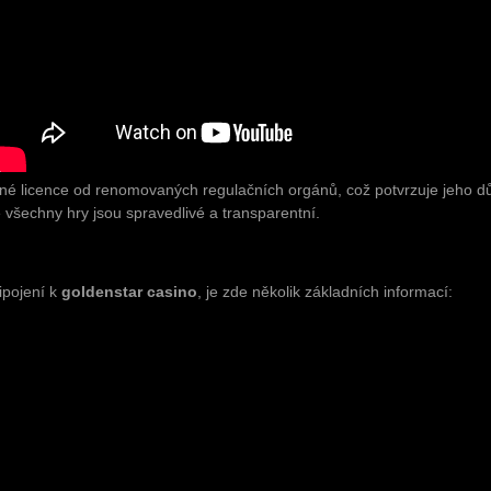
tné licence od renomovaných regulačních orgánů, což potvrzuje jeho 
že všechny hry jsou spravedlivé a transparentní.
řipojení k
goldenstar casino
, je zde několik základních informací: