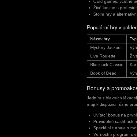
Card games, včetně po
Živé kasino s profesio
Stolní hry a alternativ
Populární hry v golden
Název hry
Typ
Mystery Jackpot
Výh
Live Roulette
Živ
Blackjack Classic
Kar
Book of Dead
Výh
Bonusy a promoakc
Jedním z hlavních lákade
mají k dispozici různé p
Uvítací bonus na první
Pravidelné cashback n
Speciální turnaje s m
Věrnostní program s 